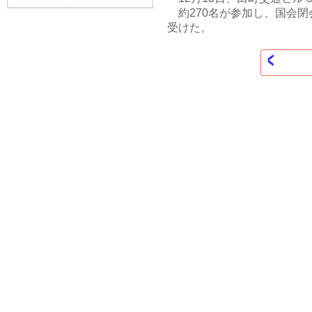
約270名が参加し、国会閉
受けた。