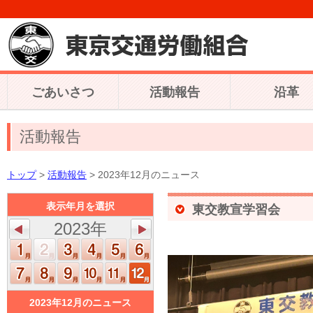
ごあいさつ
活動報告
沿革
活動報告
トップ
>
活動報告
> 2023年12月のニュース
表示年月を選択
東交教宣学習会
2023年
2023年12月のニュース