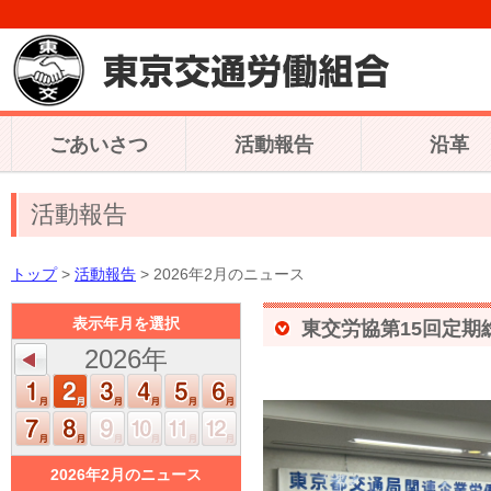
ごあいさつ
活動報告
沿革
活動報告
トップ
>
活動報告
> 2026年2月のニュース
表示年月を選択
東交労協第15回定期
2026年
2026年2月のニュース