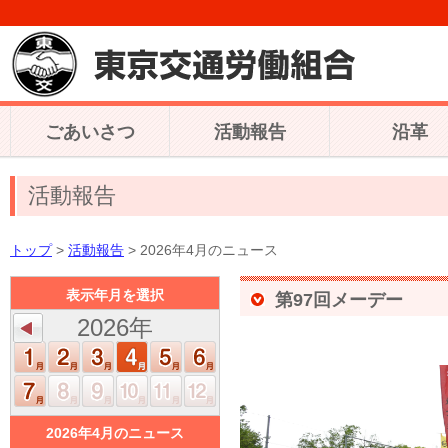
ごあいさつ
活動報告
沿革
活動報告
トップ
>
活動報告
> 2026年4月のニュース
表示年月を選択
第97回メーデー
2026年
2026年4月のニュース